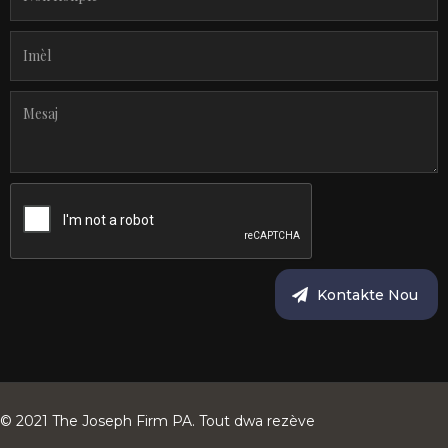
© 2021 The Joseph Firm PA. Tout dwa rezève